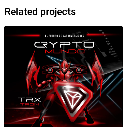
Related projects