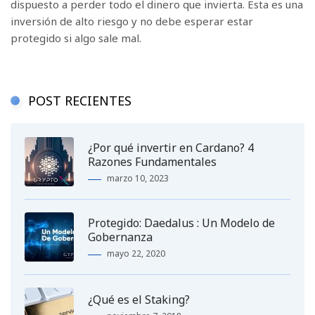
dispuesto a perder todo el dinero que invierta. Esta es una
inversión de alto riesgo y no debe esperar estar
protegido si algo sale mal.
POST RECIENTES
¿Por qué invertir en Cardano? 4
Razones Fundamentales
marzo 10, 2023
Protegido: Daedalus : Un Modelo de
Gobernanza
mayo 22, 2020
¿Qué es el Staking?