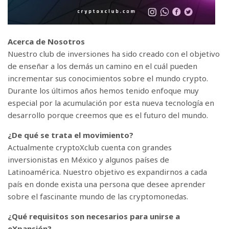
Acerca de Nosotros
Nuestro club de inversiones ha sido creado con el objetivo
de enseñar a los demás un camino en el cuál pueden
incrementar sus conocimientos sobre el mundo crypto.
Durante los últimos años hemos tenido enfoque muy
especial por la acumulación por esta nueva tecnología en
desarrollo porque creemos que es el futuro del mundo.
¿De qué se trata el movimiento?
Actualmente cryptoXclub cuenta con grandes
inversionistas en México y algunos países de
Latinoamérica. Nuestro objetivo es expandirnos a cada
país en donde exista una persona que desee aprender
sobre el fascinante mundo de las cryptomonedas.
¿Qué requisitos son necesarios para unirse a
eXpansión?