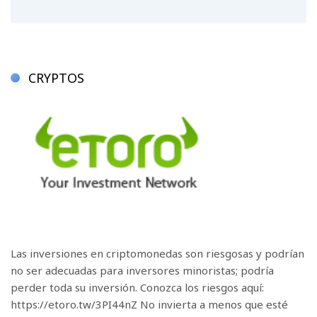
CRYPTOS
Las inversiones en criptomonedas son riesgosas y podrían
no ser adecuadas para inversores minoristas; podría
perder toda su inversión. Conozca los riesgos aquí:
https://etoro.tw/3PI44nZ No invierta a menos que esté