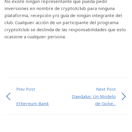
No existe ningún representante que pueda pedir
inversiones en nombre de cryptoXclub para ninguna
plataforma, recepción y/o guía de ningún integrante del
club. Cualquier acción de un participante del programa
cryptoXclub se deslinda de las responsabilidades que esto
ocasione a cualquier persona.
Prev Post
Next Post
Daedalus: Un Modelo
Ethereum Bank
de Gobe...