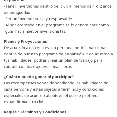
-Tener inversiones dentro del club al menos de 1 o 2 años
de antiguedad
-Ser un Inversor serio y responsable
-Al ser aceptado en el programa se le denominará como
“guía” hacia nuevos inversionistas.
Planes y Proyecciones
De acuerdo a una entrevista personal podrás participar
dentro de nuestro programa de eXpansión. Y de acuerdo a
tus habilidades, podrás crear un plan de trabajo para
cumplir con tus objetivos financieros.
¿Cuánto puedo ganar al participar?
Las recompensas varían dependiendo las habilidades de
cada persona y están sujetas a términos y condiciones
especiales de acuerdo al país en el que se pretenda
expandir nuestro club.
Reglas : Términos y Condiciones