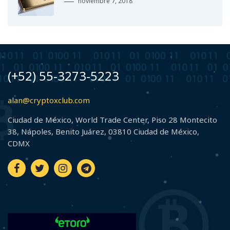
noviembre 7, 2018
(+52) 55-3273-5223
alan@cryptoxclub.com
Ciudad de México, World Trade Center, Piso 28 Montecito
38, Nápoles, Benito Juárez, 03810 Ciudad de México,
CDMX