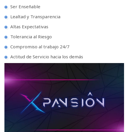
Ser Enseñable
Lealtad y Transparencia
Altas Expectativas
Tolerancia al Riesgo
Compromiso al trabajo 24/7
Actitud de Servicio hacia los demás