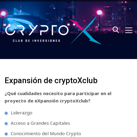
Expansión de cryptoXclub
¿Qué cualidades necesito para participar en el
proyecto de eXpansión cryptoXclub?
Liderazgo
Acceso a Grandes Capitales
Conocimiento del Mundo Crypto