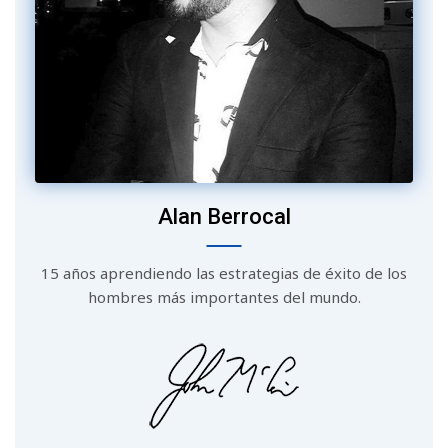
Alan Berrocal
15 años aprendiendo las estrategias de éxito de los
hombres más importantes del mundo.