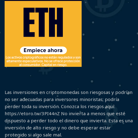
Las inversiones en criptomonedas son riesgosas y podrían
no ser adecuadas para inversores minoristas; podría
perder toda su inversión. Conozca los riesgos aquí:
https://etoro.tw/3PI44nZ No invierta a menos que esté
dispuesto a perder todo el dinero que invierta. Esta es una
inversión de alto riesgo y no debe esperar estar
protegido si algo sale mal.