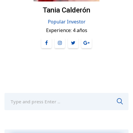
Tania Calderón
Popular Investor
Experience:
4 años