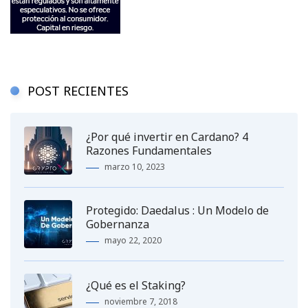
POST RECIENTES
¿Por qué invertir en Cardano? 4
Razones Fundamentales
marzo 10, 2023
Protegido: Daedalus : Un Modelo de
Gobernanza
mayo 22, 2020
¿Qué es el Staking?
noviembre 7, 2018