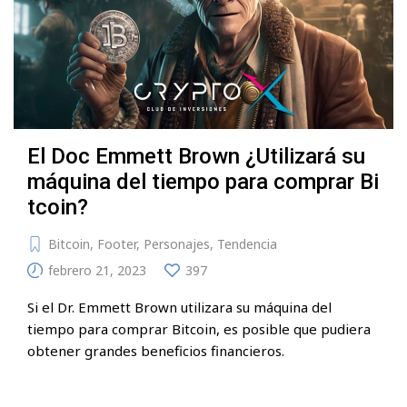
El Doc Emmett Brown ¿Utilizará su
máquina del tiempo para comprar Bi
tcoin?
Bitcoin
,
Footer
,
Personajes
,
Tendencia
febrero 21, 2023
397
Si el Dr. Emmett Brown utilizara su máquina del
tiempo para comprar Bitcoin, es posible que pudiera
obtener grandes beneficios financieros.