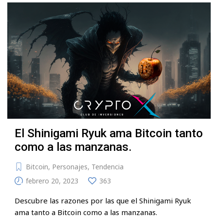
El Shinigami Ryuk ama Bitcoin tanto
como a las manzanas.
Bitcoin
,
Personajes
,
Tendencia
febrero 20, 2023
363
Descubre las razones por las que el Shinigami Ryuk
ama tanto a Bitcoin como a las manzanas.