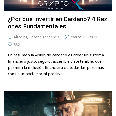
¿Por qué invertir en Cardano? 4 Raz
ones Fundamentales
Altcoins
,
Footer
,
Tendencia
marzo 10, 2023
332
En resumen la visión de cardano es crear un sistema
financiero justo, seguro, accesible y sostenible, que
permita la inclusión financiera de todas las personas
con un impacto social positivo.