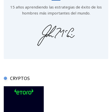
15 años aprendiendo las estrategias de éxito de los
hombres más importantes del mundo.
CRYPTOS