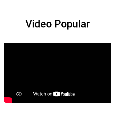
Video Popular