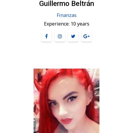
Guillermo Beltrán
Finanzas
Experience:
10 years