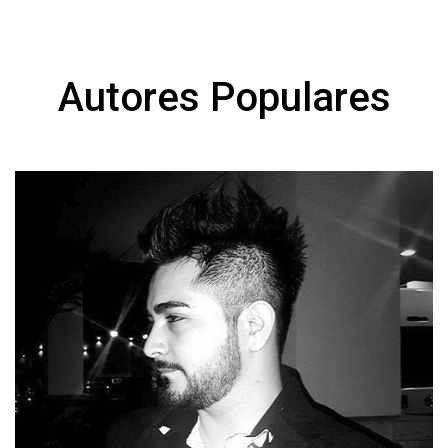
Autores Populares