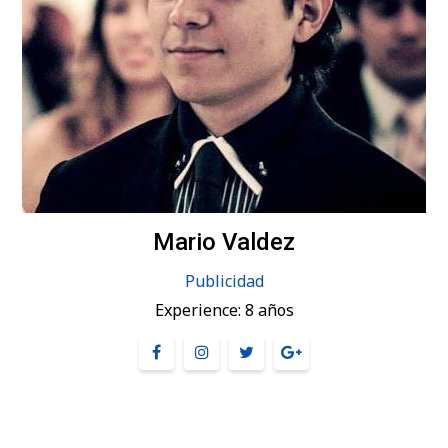
Mario Valdez
Publicidad
Experience:
8 años