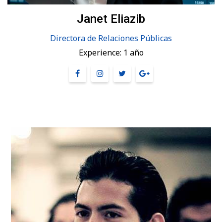
Janet Eliazib
Directora de Relaciones Públicas
Experience:
1 año