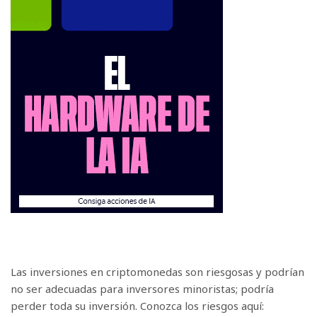
Las inversiones en criptomonedas son riesgosas y podrían
no ser adecuadas para inversores minoristas; podría
perder toda su inversión. Conozca los riesgos aquí: