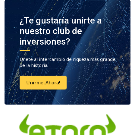
¿Te gustaría unirte a
nuestro club de
inversiones?
Únete al intercambio de riqueza más grande
de la historia.
Unirme ¡Ahora!