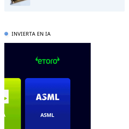
INVIERTA EN IA