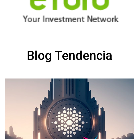
Blog Tendencia