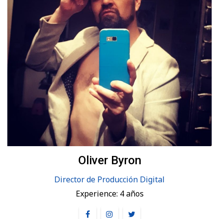
Oliver Byron
Director de Producción Digital
Experience:
4 años