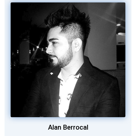
Alan Berrocal