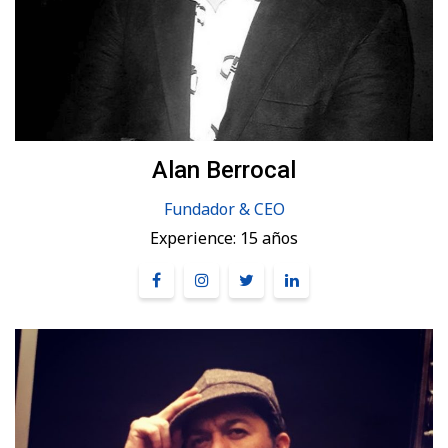
Alan Berrocal
Fundador & CEO
Experience:
15 años