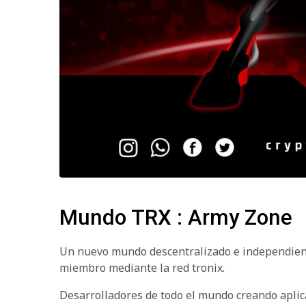
Mundo TRX : Army Zone
Un nuevo mundo descentralizado e independient
miembro mediante la red tronix.
Desarrolladores de todo el mundo creando aplic