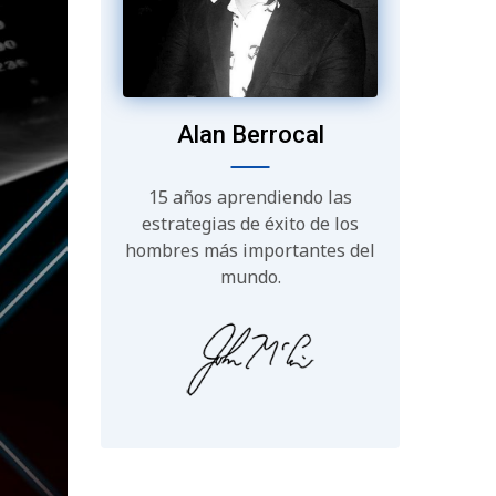
Alan Berrocal
15 años aprendiendo las
estrategias de éxito de los
hombres más importantes del
mundo.