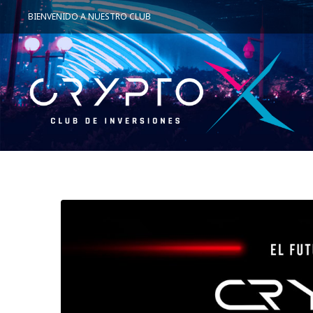
BIENVENIDO A NUESTRO CLUB