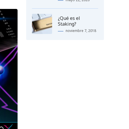
¿Qué es el
Staking?
noviembre 7, 2018