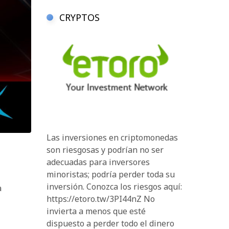
CRYPTOS
Las inversiones en criptomonedas
son riesgosas y podrían no ser
adecuadas para inversores
minoristas; podría perder toda su
inversión. Conozca los riesgos aquí:
a
https://etoro.tw/3PI44nZ No
invierta a menos que esté
dispuesto a perder todo el dinero