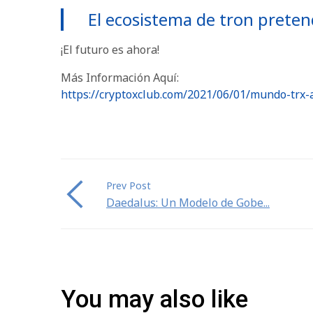
El ecosistema de tron preten
¡El futuro es ahora!
Más Información Aquí:
https://cryptoxclub.com/2021/06/01/mundo-trx
Prev Post
Daedalus: Un Modelo de Gobe...
You may also like