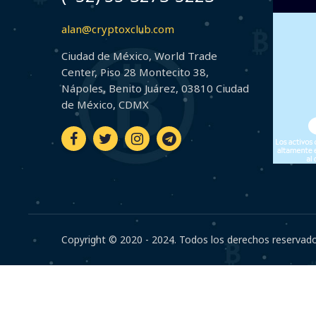
alan@cryptoxclub.com
Ciudad de México, World Trade
Center, Piso 28 Montecito 38,
Nápoles, Benito Juárez, 03810 Ciudad
de México, CDMX
Copyright © 2020 - 2024. Todos los derechos reservado